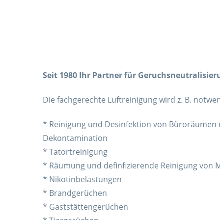
Seit 1980 Ihr Partner für Geruchsneutralisi
Die fachgerechte Luftreinigung wird z. B. notwen
* Reinigung und Desinfektion von Büroräumen
Dekontamination
* Tatortreinigung
* Räumung und definfizierende Reinigung von
* Nikotinbelastungen
* Brandgerüchen
* Gaststättengerüchen