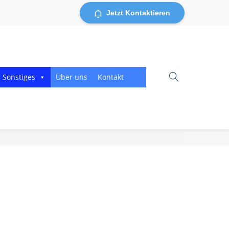
Jetzt Kontaktieren
Sonstiges
Über uns
Kontakt