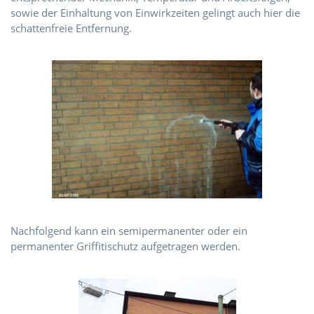
sowie der Einhaltung von Einwirkzeiten gelingt auch hier die
schattenfreie Entfernung.
Nachfolgend kann ein semipermanenter oder ein
permanenter Griffitischutz aufgetragen werden.