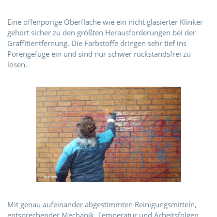
Eine offenporige Oberfläche wie ein nicht glasierter Klinker
gehört sicher zu den größten Herausforderungen bei der
Graffitientfernung. Die Farbstoffe dringen sehr tief ins
Porengefüge ein und sind nur schwer rückstandsfrei zu
lösen.
Mit genau aufeinander abgestimmten Reinigungsmitteln,
entsprechender Mechanik, Temperatur und Arbeitsfolgen,