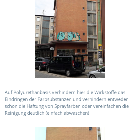
Auf Polyurethanbasis verhindern hier die Wirkstoffe das
Eindringen der Farbsubstanzen und verhindern entweder
schon die Haftung von Sprayfarben oder vereinfachen die
Reinigung deutlich (einfach abwaschen)