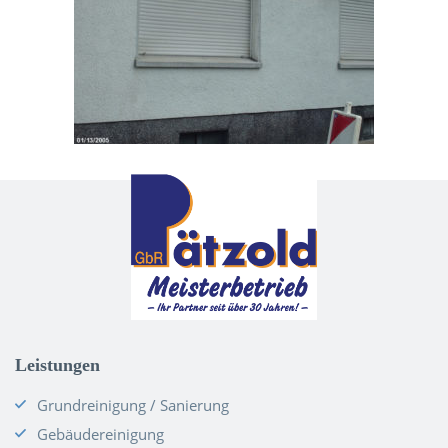
Leistungen
Grundreinigung / Sanierung
Gebäudereinigung