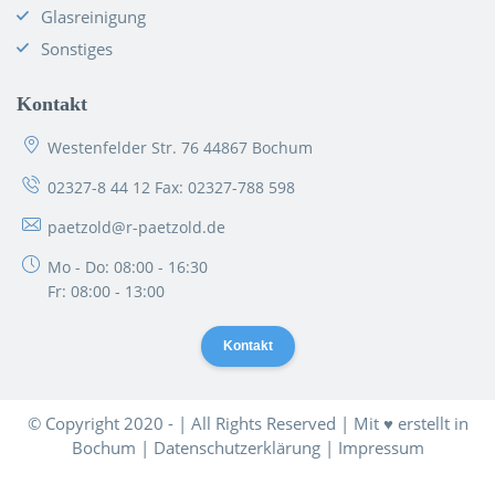
Glasreinigung
Sonstiges
Kontakt
Westenfelder Str. 76 44867 Bochum
02327-8 44 12
Fax: 02327-788 598
paetzold@r-paetzold.de
Mo - Do: 08:00 - 16:30
Fr: 08:00 - 13:00
Kontakt
© Copyright 2020 - | All Rights Reserved | Mit ♥ erstellt in
Bochum |
Datenschutzerklärung
|
Impressum