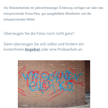
Über uns
Als Meisterbetrieb mit jahrzehntelanger Erfahrung verfügen wir über das
entsprechende Know-How, gut ausgebildete Mitarbeiter und die
Kontakt
entsprechenden Mittel.
Überzeugen Sie die Fotos noch nicht ganz?
Dann überzeugen Sie sich selbst und fordern ein
kostenfreies
Angebot
oder eine Probearbeit an.