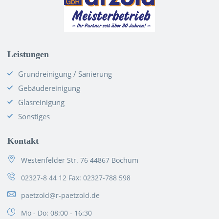
Leistungen
Grundreinigung / Sanierung
Gebäudereinigung
Glasreinigung
Sonstiges
Kontakt
Westenfelder Str. 76 44867 Bochum
02327-8 44 12
Fax: 02327-788 598
paetzold@r-paetzold.de
Mo - Do: 08:00 - 16:30