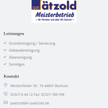
Leistungen
Grundreinigung / Sanierung
Gebäudereinigung
Glasreinigung
Sonstiges
Kontakt
Westenfelder Str. 76 44867 Bochum
02327-8 44 12
Fax: 02327-788 598
paetzold@r-paetzold.de